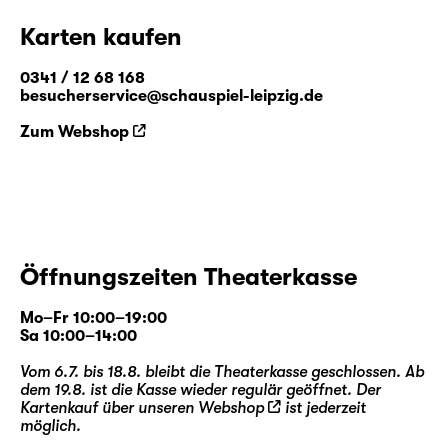
Karten kaufen
0341 / 12 68 168
besucherservice@schauspiel-leipzig.de
Zum Webshop
Öffnungszeiten Theaterkasse
Mo–Fr 10:00–19:00
Sa 10:00–14:00
Vom 6.7. bis 18.8. bleibt die Theaterkasse geschlossen. Ab
dem 19.8. ist die Kasse wieder regulär geöffnet. Der
Kartenkauf über unseren
Webshop
ist jederzeit
möglich.