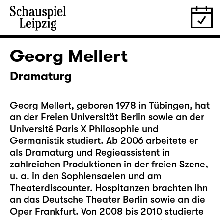
Georg Mellert
Dramaturg
Georg Mellert, geboren 1978 in Tübingen, hat
an der Freien Universität Berlin sowie an der
Université Paris X Philosophie und
Germanistik studiert. Ab 2006 arbeitete er
als Dramaturg und Regieassistent in
zahlreichen Produktionen in der freien Szene,
u. a. in den Sophiensaelen und am
Theaterdiscounter. Hospitanzen brachten ihn
an das Deutsche Theater Berlin sowie an die
Oper Frankfurt. Von 2008 bis 2010 studierte