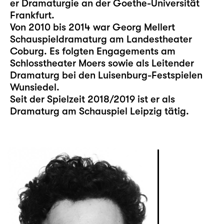
er Dramaturgie an der Goethe-Universität
Frankfurt.
Von 2010 bis 2014 war Georg Mellert
Schauspieldramaturg am Landestheater
Coburg. Es folgten Engagements am
Schlosstheater Moers sowie als Leitender
Dramaturg bei den Luisenburg-Festspielen
Wunsiedel.
Seit der Spielzeit 2018/2019 ist er als
Dramaturg am Schauspiel Leipzig tätig.