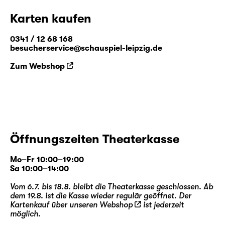
Karten kaufen
0341 / 12 68 168
besucherservice@schauspiel-leipzig.de
Zum Webshop
Öffnungszeiten Theaterkasse
Mo–Fr 10:00–19:00
Sa 10:00–14:00
Vom 6.7. bis 18.8. bleibt die Theaterkasse geschlossen. Ab
dem 19.8. ist die Kasse wieder regulär geöffnet. Der
Kartenkauf über unseren
Webshop
ist jederzeit
möglich.