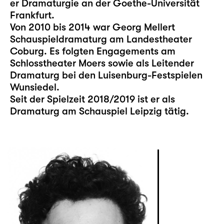
er Dramaturgie an der Goethe-Universität
Frankfurt.
Von 2010 bis 2014 war Georg Mellert
Schauspieldramaturg am Landestheater
Coburg. Es folgten Engagements am
Schlosstheater Moers sowie als Leitender
Dramaturg bei den Luisenburg-Festspielen
Wunsiedel.
Seit der Spielzeit 2018/2019 ist er als
Dramaturg am Schauspiel Leipzig tätig.