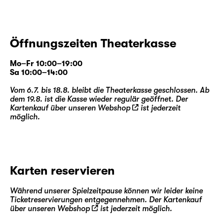
Öffnungszeiten Theaterkasse
Mo–Fr 10:00–19:00
Sa 10:00–14:00
Vom 6.7. bis 18.8. bleibt die Theaterkasse geschlossen. Ab
dem 19.8. ist die Kasse wieder regulär geöffnet. Der
Kartenkauf über unseren
Webshop
ist jederzeit
möglich.
Karten reservieren
Während unserer Spielzeitpause können wir leider keine
Ticketreservierungen entgegennehmen. Der Kartenkauf
über unseren
Webshop
ist jederzeit möglich.