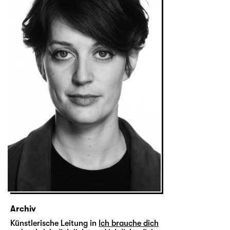
Archiv
Künstlerische Leitung in
Ich brauche dich