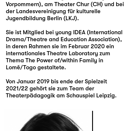
Vorpommern), am Theater Chur (CH) und bei
der Landesvereinigung für kulturelle
Jugendbildung Berlin (LKJ).
Sie ist Mitglied bei young IDEA (International
Drama/Theatre and Education Association),
in deren Rahmen sie im Februar 2020 ein
internationales Theatre Laboratory zum
Thema The Power of/within Family in
Lomé/Togo gestaltete.
Von Januar 2019 bis ende der Spielzeit
2021/22 gehört sie zum Team der
Theaterpädagogik am Schauspiel Leipzig.