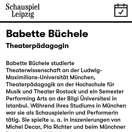
Babette Büchele
Theaterpädagogin
Babette Büchele studierte
Theaterwissenschaft an der Ludwig-
Maximilians-Universität München,
Theaterpädagogik an der Hochschule für
Musik und Theater Rostock und ein Semester
Performing Arts an der Bilgi Üniversitesi in
Istanbul. Während ihres Studiums in München
war sie als Schauspielerin und Performerin
tätig. Sie spielte u. a. in Inszenierungen von
Michel Decar, Pia Richter und beim Münchner