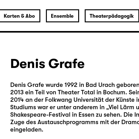
Karten & Abo
Ensemble
Theaterpädagogik
Denis Grafe
Denis Grafe wurde 1992 in Bad Urach geboren
2013 ein Teil von Theater Total in Bochum. Se
2014 an der Folkwang Universität der Künste
Studiums war er unter anderem in „Viel Lärm u
Shakespeare-Festival in Essen zu sehen. Die
Zuge des Austauschprogramms mit der Dram
eingeladen.