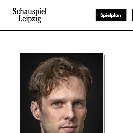
Spielplan