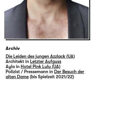
Archiv
Die Leiden des jungen Azzlack (UA)
Architekt in
Letzter Aufguss
Ayla in
Hotel Pink Lulu (UA)
Polizist / Pressemann in
Der Besuch der
alten Dame
(bis Spielzeit 2021/22)