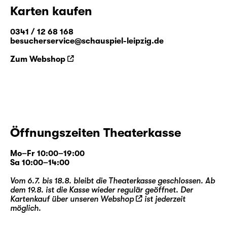
Karten kaufen
0341 / 12 68 168
besucherservice@schauspiel-leipzig.de
Zum Webshop
Öffnungszeiten Theaterkasse
Mo–Fr 10:00–19:00
Sa 10:00–14:00
Vom 6.7. bis 18.8. bleibt die Theaterkasse geschlossen. Ab
dem 19.8. ist die Kasse wieder regulär geöffnet. Der
Kartenkauf über unseren
Webshop
ist jederzeit
möglich.