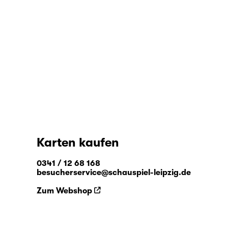
Karten kaufen
0341 / 12 68 168
besucherservice@schauspiel-leipzig.de
Zum Webshop