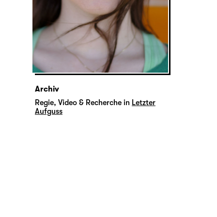
Archiv
Regie, Video & Recherche in
Letzter
Aufguss