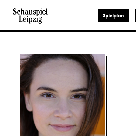
Spielplan