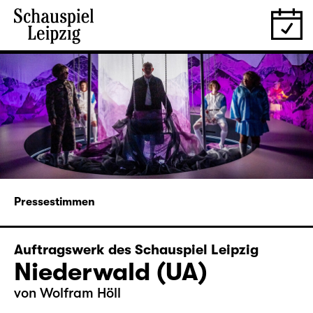
Pressestimmen
Auftragswerk des Schauspiel Leipzig
Niederwald (UA)
von Wolfram Höll