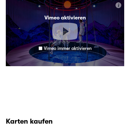
i
Vimeo aktivieren
Vimeo immer aktivieren
Karten kaufen