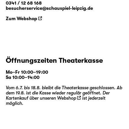
0341 / 12 68 168
besucherservice@schauspiel-leipzig.de
Zum Webshop
Öffnungszeiten Theaterkasse
Mo–Fr 10:00–19:00
Sa 10:00–14:00
Vom 6.7. bis 18.8. bleibt die Theaterkasse geschlossen. Ab
dem 19.8. ist die Kasse wieder regulär geöffnet. Der
Kartenkauf über unseren
Webshop
ist jederzeit
möglich.