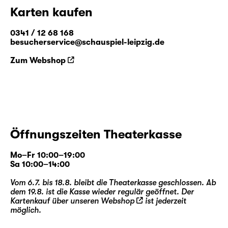
Karten kaufen
0341 / 12 68 168
besucherservice@schauspiel-leipzig.de
Zum Webshop
Öffnungszeiten Theaterkasse
Mo–Fr 10:00–19:00
Sa 10:00–14:00
Vom 6.7. bis 18.8. bleibt die Theaterkasse geschlossen. Ab
dem 19.8. ist die Kasse wieder regulär geöffnet. Der
Kartenkauf über unseren
Webshop
ist jederzeit
möglich.