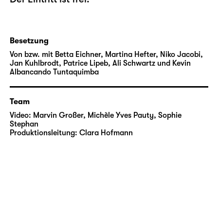
Besetzung
Von bzw. mit Betta Eichner, Martina Hefter, Niko Jacobi,
Jan Kuhlbrodt, Patrice Lipeb, Ali Schwartz und Kevin
Albancando Tuntaquimba
Team
Video:
Marvin Großer, Michèle Yves Pauty, Sophie
Stephan
Produktionsleitung:
Clara Hofmann