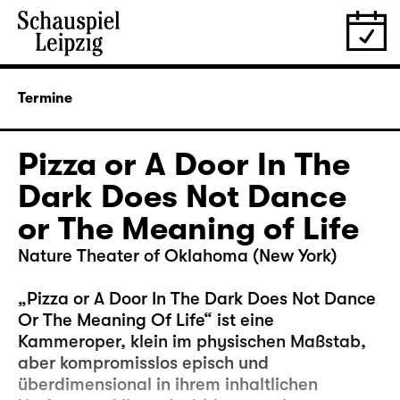
Termine
Pizza or A Door In The
Dark Does Not Dance
or The Meaning of Life
Nature Theater of Oklahoma (New York)
„Pizza or A Door In The Dark Does Not Dance
Or The Meaning Of Life“ ist eine
Kammeroper, klein im physischen Maßstab,
aber kompromisslos episch und
überdimensional in ihrem inhaltlichen