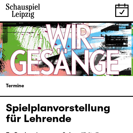
Termine
Spielplanvorstellung
für Lehrende