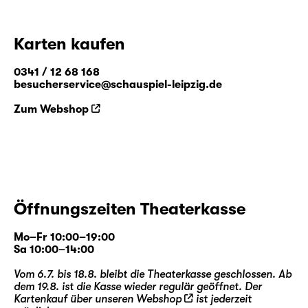
Karten kaufen
0341 / 12 68 168
besucherservice@schauspiel-leipzig.de
Zum Webshop
Öffnungszeiten Theaterkasse
Mo–Fr 10:00–19:00
Sa 10:00–14:00
Vom 6.7. bis 18.8. bleibt die Theaterkasse geschlossen. Ab
dem 19.8. ist die Kasse wieder regulär geöffnet. Der
Kartenkauf über unseren
Webshop
ist jederzeit