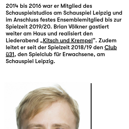
2014 bis 2016 war er Mitglied des
Schauspielstudios am Schauspiel Leipzig und
im Anschluss festes Ensemblemitglied bis zur
Spielzeit 2019/20. Brian Völkner gastiert
weiter am Haus und realisiert den
Liederabend „
Kitsch und Krempel
“. Zudem
leitet er seit der Spielzeit 2018/19 den
Club
ü31
, den Spielclub für Erwachsene, am
Schauspiel Leipzig.