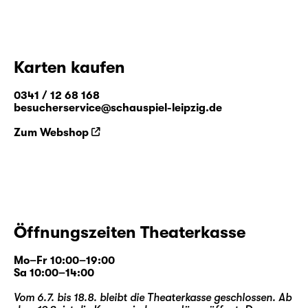
Karten kaufen
0341 / 12 68 168
besucherservice@schauspiel-leipzig.de
Zum Webshop
Öffnungszeiten Theaterkasse
Mo–Fr 10:00–19:00
Sa 10:00–14:00
Vom 6.7. bis 18.8. bleibt die Theaterkasse geschlossen. Ab