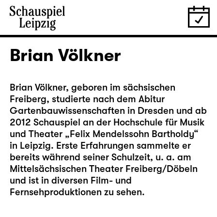
Brian Völkner
Brian Völkner, geboren im sächsischen
Freiberg, studierte nach dem Abitur
Gartenbauwissenschaften in Dresden und ab
2012 Schauspiel an der Hochschule für Musik
und Theater „Felix Mendelssohn Bartholdy“
in Leipzig. Erste Erfahrungen sammelte er
bereits während seiner Schulzeit, u. a. am
Mittelsächsischen Theater Freiberg/Döbeln
und ist in diversen Film- und
Fernsehproduktionen zu sehen.