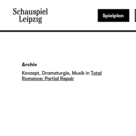
Spielplan
Archiv
Konzept, Dramaturgie, Musik in
Total
Romance: Partial Repair