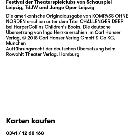
Festival der Theaterspielclubs von Schauspiel
Leipzig, TdJW und Junge Oper Leipzig
Die amerikanische Originalausgabe von KOMPASS OHNE
NORDEN erschien unter dem Titel CHALLENGER DEEP
bei HarperCollins Children's Books. Die deutsche
Übersetzung von Ingo Herzke erschien im Carl Hanser
Verlag, © 2018 Carl Hanser Verlag GmbH & Co KG,
München
Aufführungsrecht der deutschen Übersetzung beim
Rowohlt Theater Verlag, Hamburg
Karten kaufen
0341 / 12 68 168