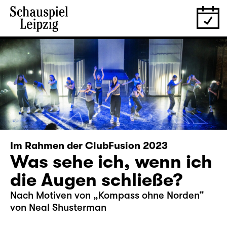
Im Rahmen der ClubFusion 2023
Was sehe ich, wenn ich
die Augen schließe?
Nach Motiven von „Kompass ohne Norden“
von Neal Shusterman