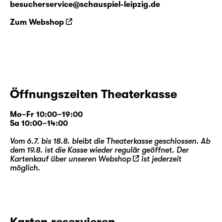
besucherservice@schauspiel-leipzig.de
Zum Webshop
Öffnungszeiten Theaterkasse
Mo–Fr 10:00–19:00
Sa 10:00–14:00
Vom 6.7. bis 18.8. bleibt die Theaterkasse geschlossen. Ab
dem 19.8. ist die Kasse wieder regulär geöffnet. Der
Kartenkauf über unseren
Webshop
ist jederzeit
möglich.