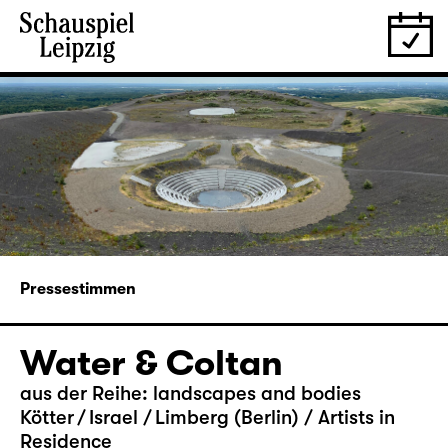
Pressestimmen
Water & Coltan
aus der Reihe: landscapes and bodies
Kötter / Israel / Limberg (Berlin) / Artists in
Residence