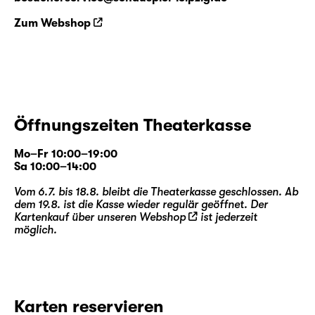
Zum Webshop
Öffnungszeiten Theaterkasse
Mo–Fr 10:00–19:00
Sa 10:00–14:00
Vom 6.7. bis 18.8. bleibt die Theaterkasse geschlossen. Ab
dem 19.8. ist die Kasse wieder regulär geöffnet. Der
Kartenkauf über unseren
Webshop
ist jederzeit
möglich.
Karten reservieren