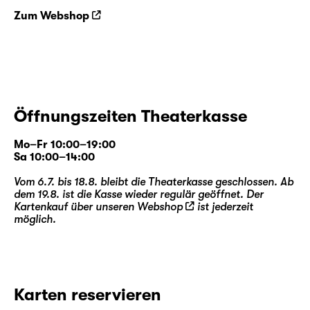
Zum Webshop
Öffnungszeiten Theaterkasse
Mo–Fr 10:00–19:00
Sa 10:00–14:00
Vom 6.7. bis 18.8. bleibt die Theaterkasse geschlossen. Ab
dem 19.8. ist die Kasse wieder regulär geöffnet. Der
Kartenkauf über unseren
Webshop
ist jederzeit
möglich.
Karten reservieren