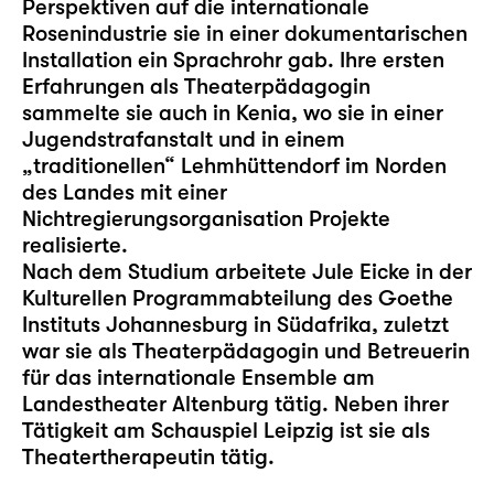
Perspektiven auf die internationale
Rosenindustrie sie in einer dokumentarischen
Installation ein Sprachrohr gab. Ihre ersten
Erfahrungen als Theaterpädagogin
sammelte sie auch in Kenia, wo sie in einer
Jugendstrafanstalt und in einem
„traditionellen“ Lehmhüttendorf im Norden
des Landes mit einer
Nichtregierungsorganisation Projekte
realisierte.
Nach dem Studium arbeitete Jule Eicke in der
Kulturellen Programmabteilung des Goethe
Instituts Johannesburg in Südafrika, zuletzt
war sie als Theaterpädagogin und Betreuerin
für das internationale Ensemble am
Landestheater Altenburg tätig. Neben ihrer
Tätigkeit am Schauspiel Leipzig ist sie als
Theatertherapeutin tätig.