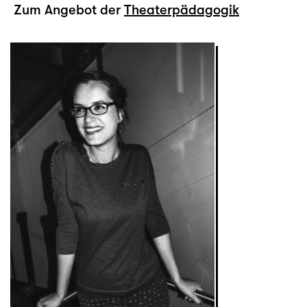
Zum Angebot der
Theaterpädagogik