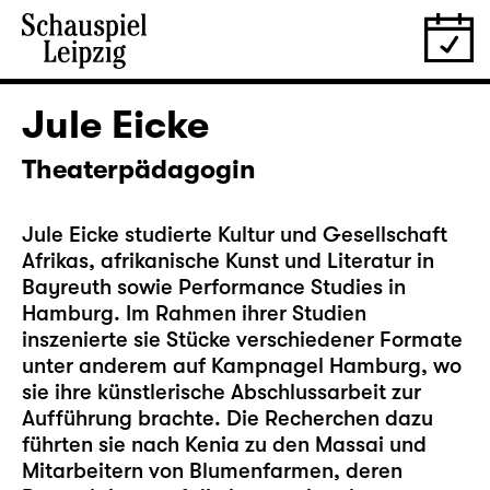
Jule Eicke
Theaterpädagogin
Jule Eicke studierte Kultur und Gesellschaft
Afrikas, afrikanische Kunst und Literatur in
Bayreuth sowie Performance Studies in
Hamburg. Im Rahmen ihrer Studien
inszenierte sie Stücke verschiedener Formate
unter anderem auf Kampnagel Hamburg, wo
sie ihre künstlerische Abschlussarbeit zur
Aufführung brachte. Die Recherchen dazu
führten sie nach Kenia zu den Massai und
Mitarbeitern von Blumenfarmen, deren