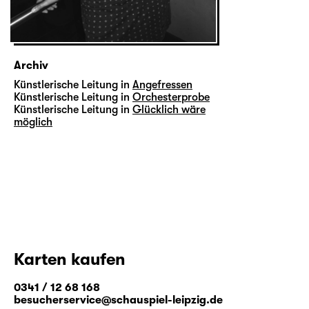
Archiv
Künstlerische Leitung in
Angefressen
Künstlerische Leitung in
Orchesterprobe
Künstlerische Leitung in
Glücklich wäre
möglich
Karten kaufen
0341 / 12 68 168
besucherservice@schauspiel-leipzig.de