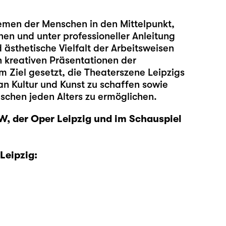
hemen der Menschen in den Mittelpunkt,
nen und unter professioneller Anleitung
ästhetische Vielfalt der Arbeitsweisen
n kreativen Präsentationen der
m Ziel gesetzt, die Theaterszene Leipzigs
an Kultur und Kunst zu schaffen sowie
chen jeden Alters zu ermöglichen.
W, der Oper Leipzig und im Schauspiel
Leipzig: