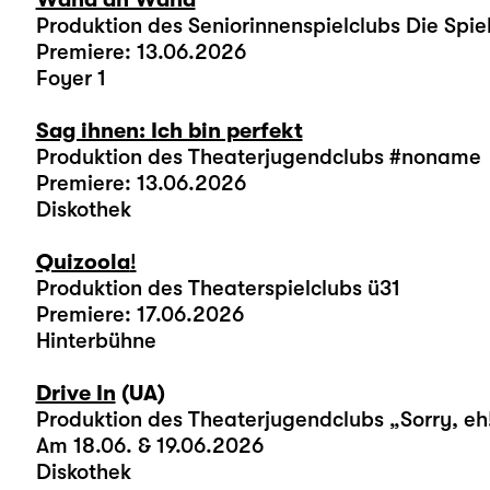
Produktion des Seniorinnenspielclubs Die Spie
Premiere: 13.06.2026
Foyer 1
Sag ihnen: Ich bin perfekt
Produktion des Theaterjugendclubs #noname
Premiere: 13.06.2026
Diskothek
Quizoola
!
Produktion des Theaterspielclubs ü31
Premiere: 17.06.2026
Hinterbühne
Drive In
(UA)
Produktion des Theaterjugendclubs „Sorry, eh
Am 18.06. & 19.06.2026
Diskothek