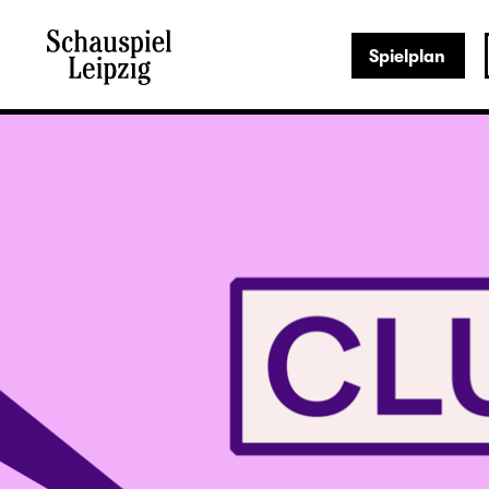
Spielplan