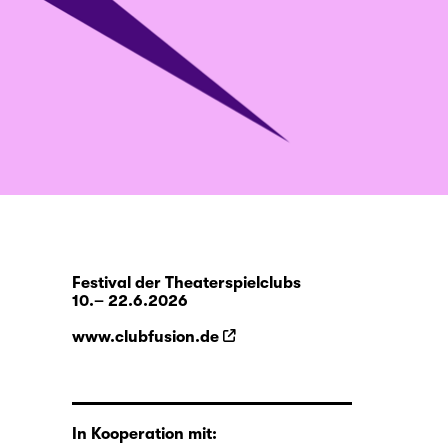
Festival der Theaterspielclubs
10.– 22.6.2026
www.clubfusion.de
In Kooperation mit: