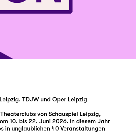
l Leipzig, TDJW und Oper Leipzig
Theaterclubs von Schauspiel Leipzig,
om 10. bis 22. Juni 2026. In diesem Jahr
bs in unglaublichen 40 Veranstaltungen