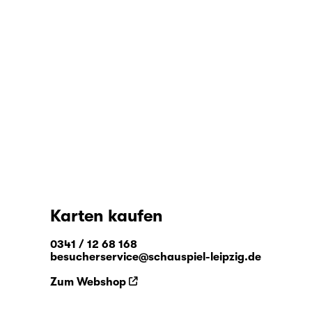
Karten kaufen
0341 / 12 68 168
besucherservice@schauspiel-leipzig.de
Zum Webshop