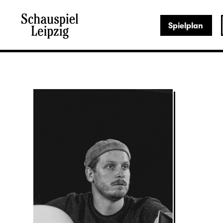
Spielplan