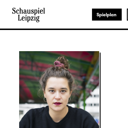
Spielplan