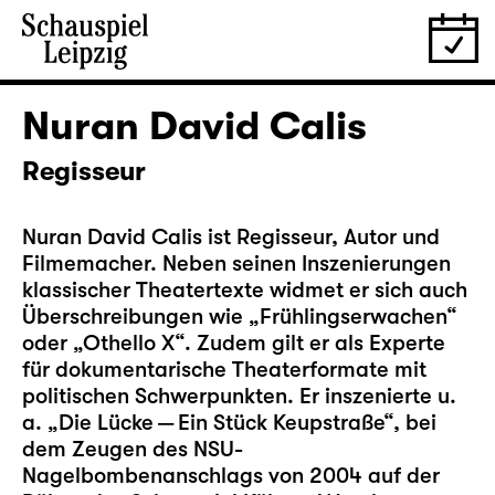
Nuran David Calis
Regisseur
Nuran David Calis ist Regisseur, Autor und
Filmemacher. Neben seinen Inszenierungen
klassischer Theatertexte widmet er sich auch
Überschreibungen wie „Frühlingserwachen“
oder „Othello X“. Zudem gilt er als Experte
für dokumentarische Theaterformate mit
politischen Schwerpunkten. Er inszenierte u.
a. „Die Lücke — Ein Stück Keupstraße“, bei
dem Zeugen des NSU-
Nagelbombenanschlags von 2004 auf der