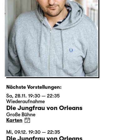
Nächste Vorstellungen:
Sa, 28.11. 19:30 — 22:35
Wiederaufnahme
Die Jungfrau von Orleans
Große Bühne
Karten
Mi, 09.12. 19:30 — 22:35
Die Jungfrau von Orleans