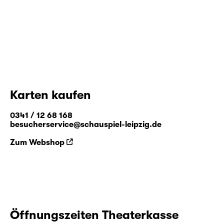
Karten kaufen
0341 / 12 68 168
besucherservice@schauspiel-leipzig.de
Zum Webshop
Öffnungszeiten Theaterkasse