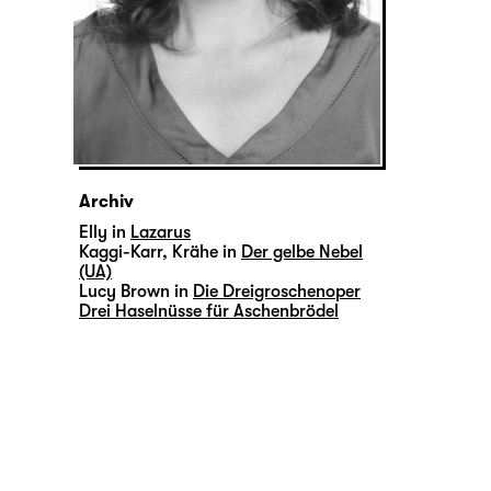
Archiv
Elly in
Lazarus
Kaggi-Karr, Krähe in
Der gelbe Nebel
(UA)
Lucy Brown in
Die Dreigroschenoper
Drei Haselnüsse für Aschenbrödel