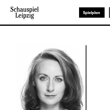
Spielplan