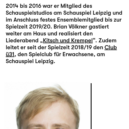
2014 bis 2016 war er Mitglied des
Schauspielstudios am Schauspiel Leipzig und
im Anschluss festes Ensemblemitglied bis zur
Spielzeit 2019/20. Brian Völkner gastiert
weiter am Haus und realisiert den
Liederabend „
Kitsch und Krempel
“. Zudem
leitet er seit der Spielzeit 2018/19 den
Club
ü31
, den Spielclub für Erwachsene, am
Schauspiel Leipzig.