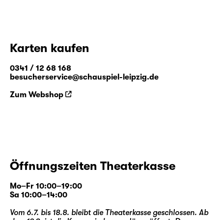
Karten kaufen
0341 / 12 68 168
besucherservice@schauspiel-leipzig.de
Zum Webshop
Öffnungszeiten Theaterkasse
Mo–Fr 10:00–19:00
Sa 10:00–14:00
Vom 6.7. bis 18.8. bleibt die Theaterkasse geschlossen. Ab