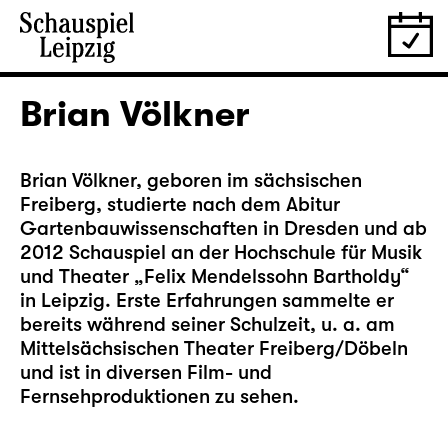
Brian Völkner
Brian Völkner, geboren im sächsischen
Freiberg, studierte nach dem Abitur
Gartenbauwissenschaften in Dresden und ab
2012 Schauspiel an der Hochschule für Musik
und Theater „Felix Mendelssohn Bartholdy“
in Leipzig. Erste Erfahrungen sammelte er
bereits während seiner Schulzeit, u. a. am
Mittelsächsischen Theater Freiberg/Döbeln
und ist in diversen Film- und
Fernsehproduktionen zu sehen.