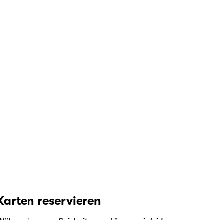
Karten reservieren