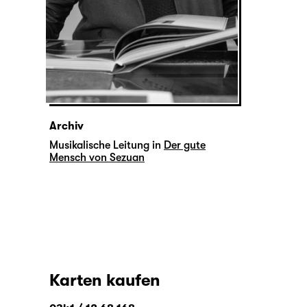
Archiv
Musikalische Leitung in
Der gute
Mensch von Sezuan
Karten kaufen