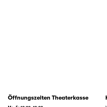
Öffnungszeiten Theaterkasse