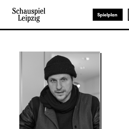
Spielplan