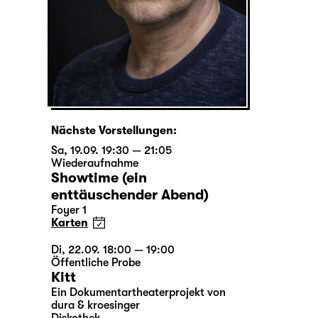
Nächste Vorstellungen:
Sa, 19.09. 19:30 — 21:05
Wiederaufnahme
Showtime (ein
enttäuschender Abend)
Foyer 1
Karten
Di, 22.09. 18:00 — 19:00
Öffentliche Probe
Kitt
Ein Dokumentartheaterprojekt von
dura & kroesinger