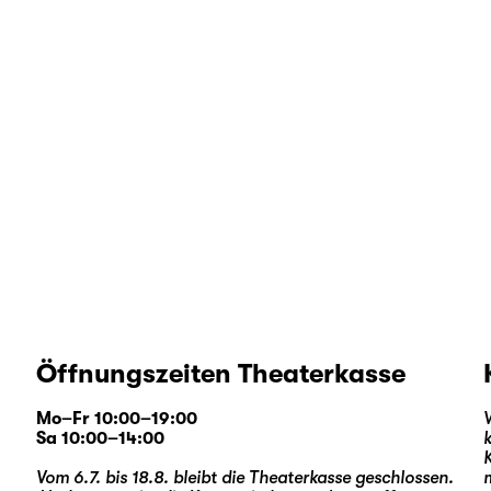
Öffnungszeiten Theaterkasse
Mo–Fr 10:00–19:00
Sa 10:00–14:00
Vom 6.7. bis 18.8. bleibt die Theaterkasse geschlossen.