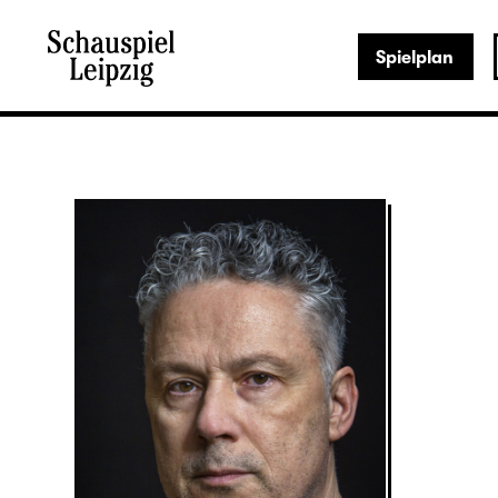
Spielplan