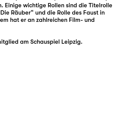
Einige wichtige Rollen sind die Titelrolle
„Die Räuber“ und die Rolle des Faust in
em hat er an zahlreichen Film- und
itglied am Schauspiel Leipzig.