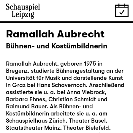
Ramallah Aubrecht
Bühnen- und Kostümbildnerin
Ramallah Aubrecht, geboren 1975 in
Bregenz, studierte Bühnengestaltung an der
Universität für Musik und darstellende Kunst
in Graz bei Hans Schavernoch. Anschließend
assistierte sie u. a. bei Anna Viebrock,
Barbara Ehnes, Christian Schmidt und
Raimund Bauer. Als Bühnen- und
Kostümbildnerin arbeitete sie u. a. am
Schauspielhaus Zürich, Theater Basel,
Staatstheater Mainz, Theater Bielefeld,