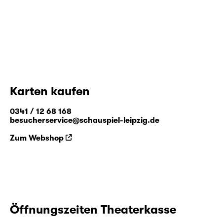
Karten kaufen
0341 / 12 68 168
besucherservice@schauspiel-leipzig.de
Zum Webshop
Öffnungszeiten Theaterkasse