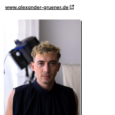
www.alexander-gruener.de