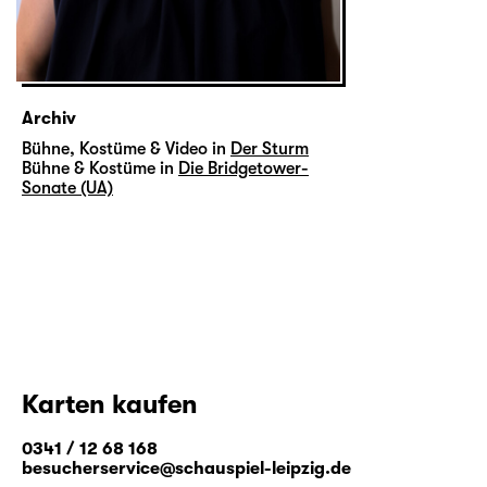
Archiv
Bühne, Kostüme & Video in
Der Sturm
Bühne & Kostüme in
Die Bridgetower-
Sonate (UA)
Karten kaufen
0341 / 12 68 168
besucherservice@schauspiel-leipzig.de