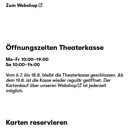
Zum Webshop
Öffnungszeiten Theaterkasse
Mo–Fr 10:00–19:00
Sa 10:00–14:00
Vom 6.7. bis 18.8. bleibt die Theaterkasse geschlossen. Ab
dem 19.8. ist die Kasse wieder regulär geöffnet. Der
Kartenkauf über unseren
Webshop
ist jederzeit
möglich.
Karten reservieren