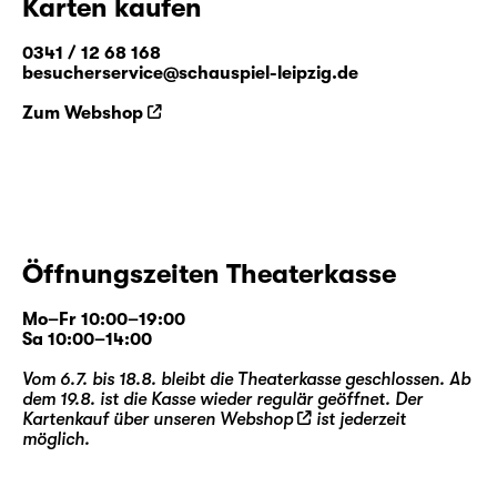
Karten kaufen
0341 / 12 68 168
besucherservice@schauspiel-leipzig.de
Zum Webshop
Öffnungszeiten Theaterkasse
Mo–Fr 10:00–19:00
Sa 10:00–14:00
Vom 6.7. bis 18.8. bleibt die Theaterkasse geschlossen. Ab
dem 19.8. ist die Kasse wieder regulär geöffnet. Der
Kartenkauf über unseren
Webshop
ist jederzeit
möglich.