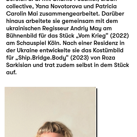
collective, Yana Novotorova und Patricia
Carolin Mai zusammengearbeitet. Darüber
hinaus arbeitete sie gemeinsam mit dem
ukrainischen Regisseur Andriy May am
Bühnenbild für das Stück „Vom Krieg“ (2022)
am Schauspiel Köln. Nach einer Residenz in
der Ukraine entwickelte sie das Kostümbild
für „Ship.Bridge.Body“ (2023) von Roza
Sarkisian und trat zudem selbst in dem Stück
auf.