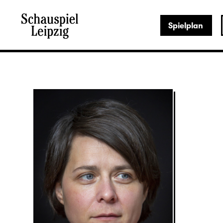
Spielplan