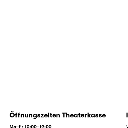
Öffnungszeiten Theaterkasse
Mo–Fr 10:00–19:00