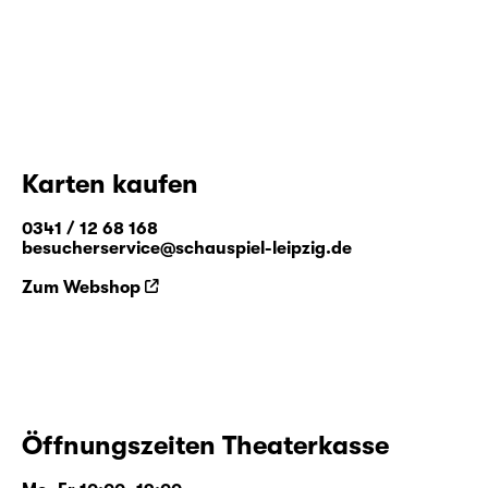
Karten kaufen
0341 / 12 68 168
besucherservice@schauspiel-leipzig.de
Zum Webshop
Öffnungszeiten Theaterkasse