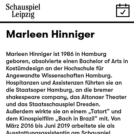
Marleen Hinniger
Marleen Hinniger ist 1986 in Hamburg
geboren, absolvierte einen Bachelor of Arts in
Kostümdesign an der Hochschule für
Angewandte Wissenschaften Hamburg.
Hospitanzen und Assistenzen führten sie an
die Staatsoper Hamburg, an die bremer
shakespeare company, das Altonaer Theater
und das Staatsschauspiel Dresden.
Außerdem wirkte sie an einem „Tatort“ und
dem Kinospielfilm „Bach in Brazil“ mit. Von
März 2016 bis Juni 2019 arbeitete sie als
Ausstattungsassistentin am Schauspiel