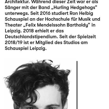
Architektur. Während dieser Zeit war er als
Sänger mit der Band „Hurling Hedgehogs“
unterwegs. Seit 2016 studiert Ron Helbig
Schauspiel an der Hochschule für Musik und
Theater „Felix Mendelssohn Bartholdy“ in
Leipzig. 2018 erhielt er das
Deutschlandstipendium. Seit der Spielzeit
2018/19 ist er Mitglied des Studios am
Schauspiel Leipzig.