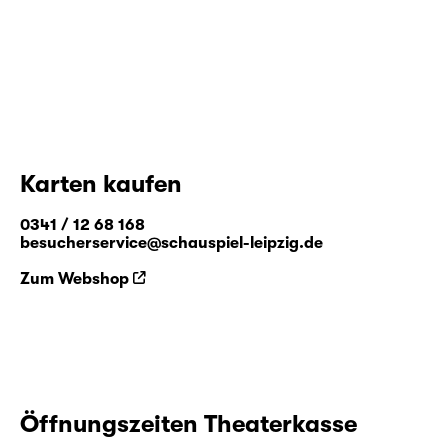
Karten kaufen
0341 / 12 68 168
besucherservice@schauspiel-leipzig.de
Zum Webshop
Öffnungszeiten Theaterkasse