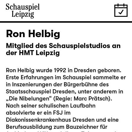
Ron Helbig
Mitglied des Schauspielstudios an
der HMT Leipzig
Ron Helbig wurde 1992 in Dresden geboren.
Erste Erfahrungen im Schauspiel sammelte er
in Inszenierungen der Bürgerbühne des
Staatsschauspiel Dresden, unter anderem in
„Die Nibelungen“ (Regie: Marc Prätsch).
Nach seiner schulischen Laufbahn
absolvierte er ein FSJ im
Diakonissenkrankenhaus Dresden und eine
Berufsausbildung zum Bauzeichner für