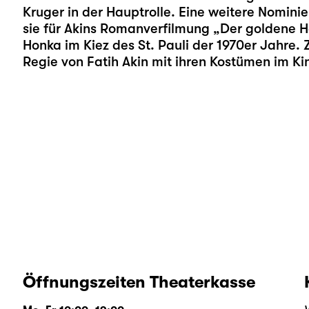
Kruger in der Hauptrolle. Eine weitere Nominie
sie für Akins Romanverfilmung „Der goldene H
Honka im Kiez des St. Pauli der 1970er Jahre. Z
Regie von Fatih Akin mit ihren Kostümen im Ki
Öffnungszeiten Theaterkasse