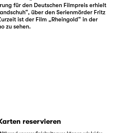
rung für den Deutschen Filmpreis erhielt
andschuh“, über den Serienmörder Fritz
urzeit ist der Film „Rheingold“ in der
no zu sehen.
Karten reservieren