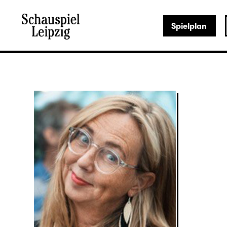
Spielplan