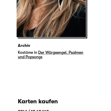
Archiv
Kostüme in
Der Würgeengel. Psalmen
und Popsongs
Karten kaufen