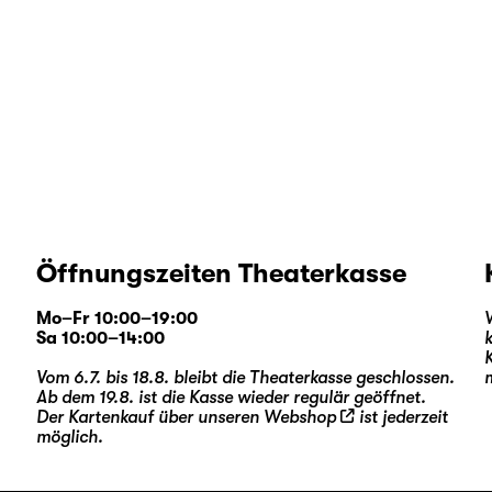
Öffnungszeiten Theaterkasse
Mo–Fr 10:00–19:00
Sa 10:00–14:00
Vom 6.7. bis 18.8. bleibt die Theaterkasse geschlossen.
Ab dem 19.8. ist die Kasse wieder regulär geöffnet.
Der Kartenkauf über unseren
Webshop
ist jederzeit
möglich.