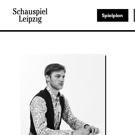
Spielplan