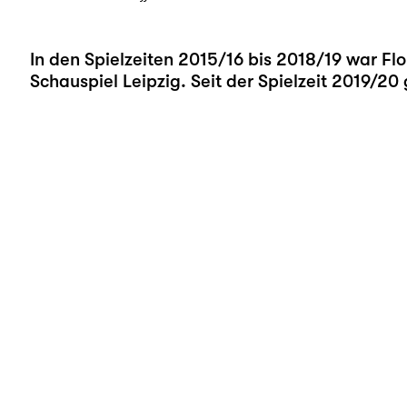
In den Spielzeiten 2015/16 bis 2018/19 war Fl
Schauspiel Leipzig. Seit der Spielzeit 2019/20