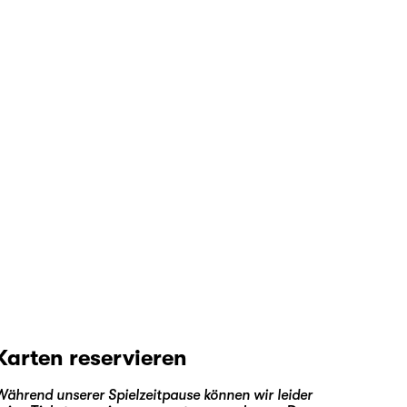
Karten reservieren
Während unserer Spielzeitpause können wir leider