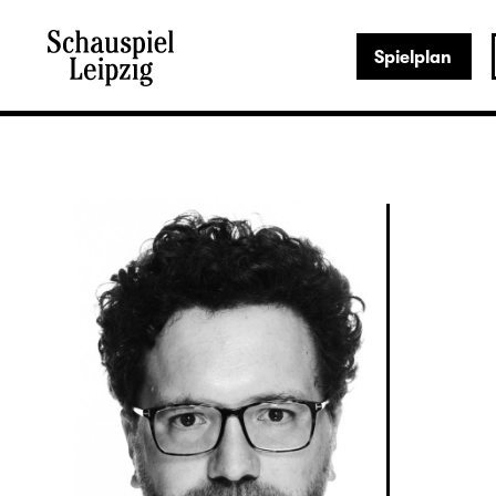
Spielplan