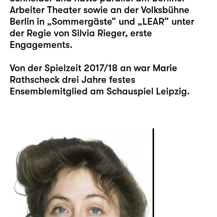
Arbeiter Theater sowie an der Volksbühne
Berlin in „Sommergäste“ und „LEAR“ unter
der Regie von Silvia Rieger, erste
Engagements.
Von der Spielzeit 2017/18 an war Marie
Rathscheck drei Jahre festes
Ensemblemitglied am Schauspiel Leipzig.