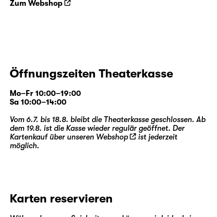
Zum Webshop
Öffnungszeiten Theaterkasse
Mo–Fr 10:00–19:00
Sa 10:00–14:00
Vom 6.7. bis 18.8. bleibt die Theaterkasse geschlossen. Ab
dem 19.8. ist die Kasse wieder regulär geöffnet. Der
Kartenkauf über unseren
Webshop
ist jederzeit
möglich.
Karten reservieren