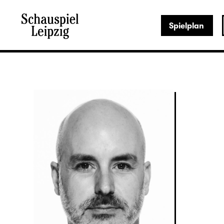
Spielplan