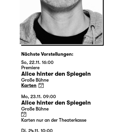
Nächste Vorstellungen:
So, 22.11. 16:00
Premiere
Alice hinter den Spiegeln
Große Bühne
Karten
Mo, 23.11. 09:00
Alice hinter den Spiegeln
Große Bühne
Karten nur an der Theaterkasse
Di, 24.11. 10:00