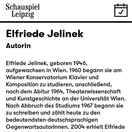
Elfriede Jelinek
Autorin
Elfriede Jelinek, geboren 1946,
aufgewachsen in Wien. 1960 begann sie am
Wiener Konservatorium Klavier und
Komposition zu studieren, anschließend,
nach dem Abitur 1964, Theaterwissenschaft
und Kunstgeschichte an der Universität Wien.
Nach Abbruch des Studiums 1967 begann sie
zu schreiben und zählt heute zu den
bedeutendsten deutschsprachigen
GegenwartsautorInnen. 2004 erhielt Elfriede