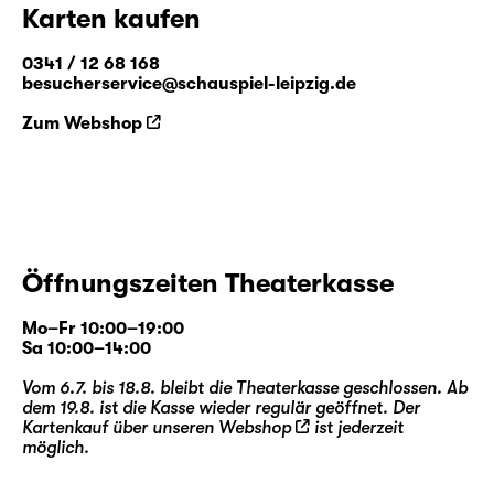
Karten kaufen
0341 / 12 68 168
besucherservice@schauspiel-leipzig.de
Zum Webshop
Öffnungszeiten Theaterkasse
Mo–Fr 10:00–19:00
Sa 10:00–14:00
Vom 6.7. bis 18.8. bleibt die Theaterkasse geschlossen. Ab
dem 19.8. ist die Kasse wieder regulär geöffnet. Der
Kartenkauf über unseren
Webshop
ist jederzeit
möglich.