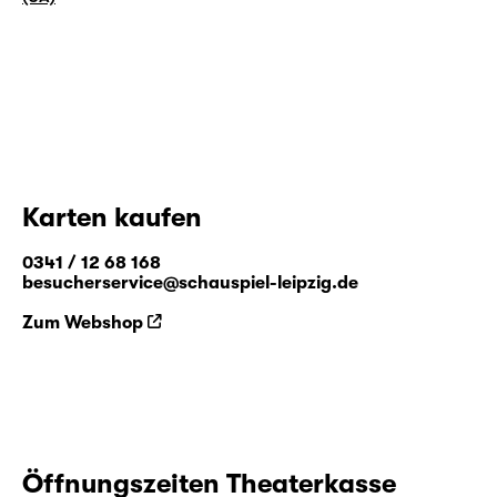
Karten kaufen
0341 / 12 68 168
besucherservice@schauspiel-leipzig.de
Zum Webshop
Öffnungszeiten Theaterkasse