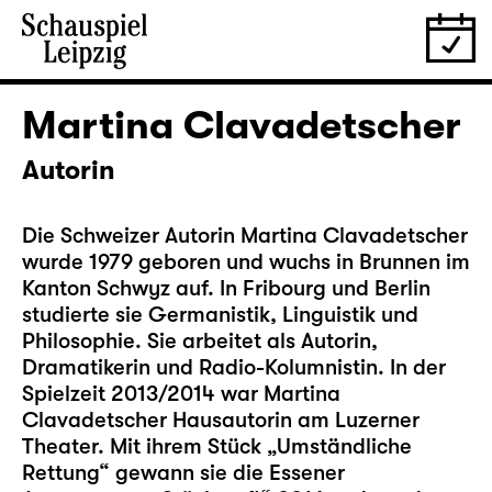
Martina Clavadetscher
Autorin
Die Schweizer Autorin Martina Clavadetscher
wurde 1979 geboren und wuchs in Brunnen im
Kanton Schwyz auf. In Fribourg und Berlin
studierte sie Germanistik, Linguistik und
Philosophie. Sie arbeitet als Autorin,
Dramatikerin und Radio-Kolumnistin. In der
Spielzeit 2013/2014 war Martina
Clavadetscher Hausautorin am Luzerner
Theater. Mit ihrem Stück „Umständliche
Rettung“ gewann sie die Essener