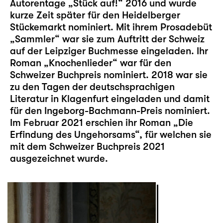
Autorentage „Stück auf!“ 2016 und wurde
kurze Zeit später für den Heidelberger
Stückemarkt nominiert. Mit ihrem Prosadebüt
„Sammler“ war sie zum Auftritt der Schweiz
auf der Leipziger Buchmesse eingeladen. Ihr
Roman „Knochenlieder“ war für den
Schweizer Buchpreis nominiert. 2018 war sie
zu den Tagen der deutschsprachigen
Literatur in Klagenfurt eingeladen und damit
für den Ingeborg-Bachmann-Preis nominiert.
Im Februar 2021 erschien ihr Roman „Die
Erfindung des Ungehorsams“, für welchen sie
mit dem Schweizer Buchpreis 2021
ausgezeichnet wurde.