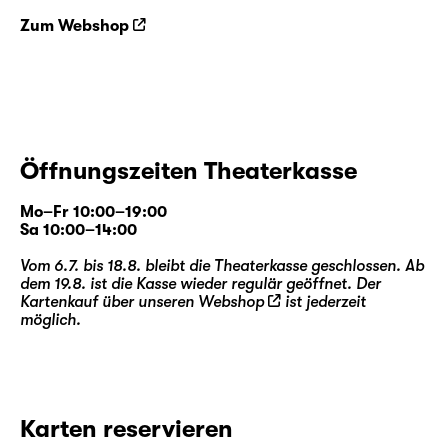
Zum Webshop
Öffnungszeiten Theaterkasse
Mo–Fr 10:00–19:00
Sa 10:00–14:00
Vom 6.7. bis 18.8. bleibt die Theaterkasse geschlossen. Ab
dem 19.8. ist die Kasse wieder regulär geöffnet. Der
Kartenkauf über unseren
Webshop
ist jederzeit
möglich.
Karten reservieren