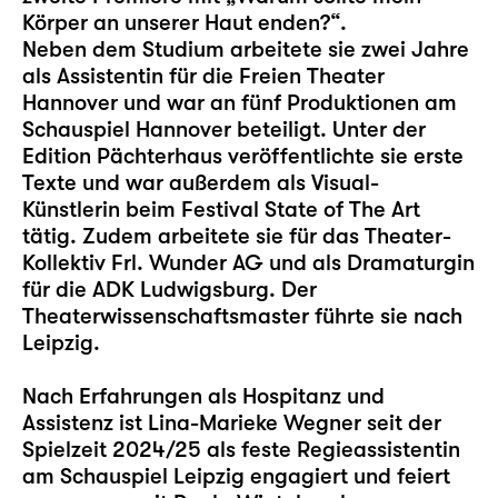
Körper an unserer Haut enden?“.
Neben dem Studium arbeitete sie zwei Jahre
als Assistentin für die Freien Theater
Hannover und war an fünf Produktionen am
Schauspiel Hannover beteiligt. Unter der
Edition Pächterhaus veröffentlichte sie erste
Texte und war außerdem als Visual-
Künstlerin beim Festival State of The Art
tätig. Zudem arbeitete sie für das Theater-
Kollektiv Frl. Wunder AG und als Dramaturgin
für die ADK Ludwigsburg. Der
Theaterwissenschaftsmaster führte sie nach
Leipzig.
Nach Erfahrungen als Hospitanz und
Assistenz ist Lina-Marieke Wegner seit der
Spielzeit 2024/25 als feste Regieassistentin
am Schauspiel Leipzig engagiert und feiert