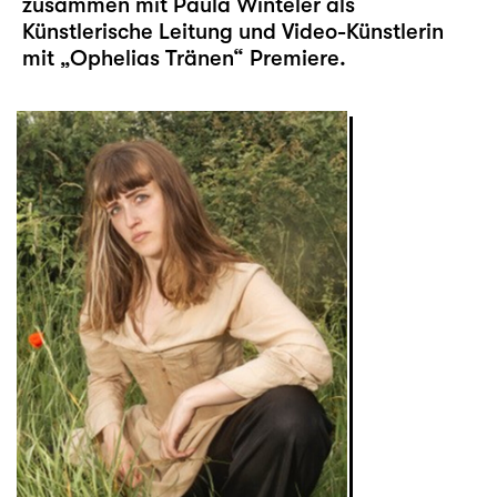
zusammen mit Paula Winteler als
Künstlerische Leitung und Video-Künstlerin
mit „
Ophelias Tränen
“ Premiere.