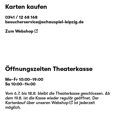
Karten kaufen
0341 / 12 68 168
besucherservice@schauspiel-leipzig.de
Zum Webshop
Öffnungszeiten Theaterkasse
Mo–Fr 10:00–19:00
Sa 10:00–14:00
Vom 6.7. bis 18.8. bleibt die Theaterkasse geschlossen. Ab
dem 19.8. ist die Kasse wieder regulär geöffnet. Der
Kartenkauf über unseren
Webshop
ist jederzeit
möglich.