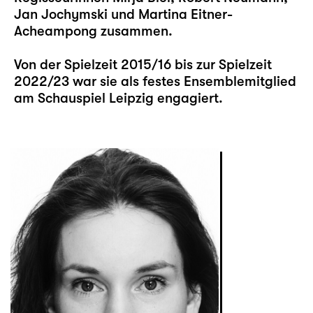
Jan Jochymski und Martina Eitner-
Acheampong zusammen.
Von der Spielzeit 2015/16 bis zur Spielzeit
2022/23 war sie als festes Ensemblemitglied
am Schauspiel Leipzig engagiert.