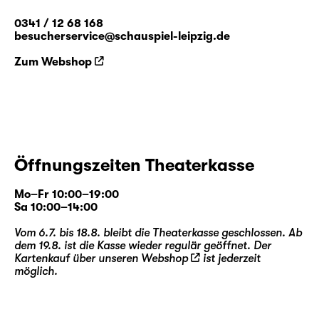
0341 / 12 68 168
besucherservice@schauspiel-leipzig.de
Zum Webshop
Öffnungszeiten Theaterkasse
Mo–Fr 10:00–19:00
Sa 10:00–14:00
Vom 6.7. bis 18.8. bleibt die Theaterkasse geschlossen. Ab
dem 19.8. ist die Kasse wieder regulär geöffnet. Der
Kartenkauf über unseren
Webshop
ist jederzeit
möglich.