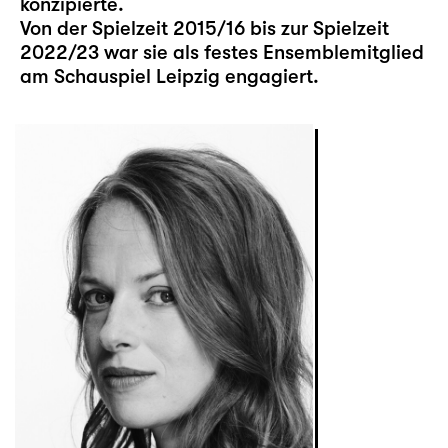
konzipierte.
Von der Spielzeit 2015/16 bis zur Spielzeit
2022/23 war sie als festes Ensemblemitglied
am Schauspiel Leipzig engagiert.