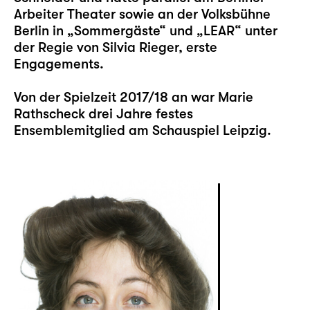
Arbeiter Theater sowie an der Volksbühne
Berlin in „Sommergäste“ und „LEAR“ unter
der Regie von Silvia Rieger, erste
Engagements.
Von der Spielzeit 2017/18 an war Marie
Rathscheck drei Jahre festes
Ensemblemitglied am Schauspiel Leipzig.