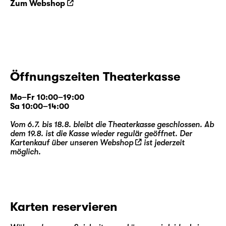
Zum Webshop
Öffnungszeiten Theaterkasse
Mo–Fr 10:00–19:00
Sa 10:00–14:00
Vom 6.7. bis 18.8. bleibt die Theaterkasse geschlossen. Ab
dem 19.8. ist die Kasse wieder regulär geöffnet. Der
Kartenkauf über unseren
Webshop
ist jederzeit
möglich.
Karten reservieren