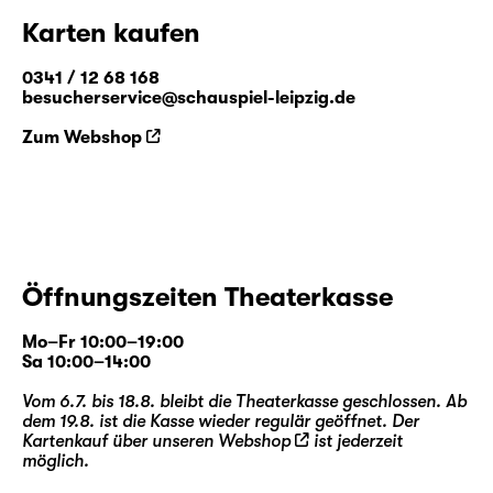
Karten kaufen
0341 / 12 68 168
besucherservice@schauspiel-leipzig.de
Zum Webshop
Öffnungszeiten Theaterkasse
Mo–Fr 10:00–19:00
Sa 10:00–14:00
Vom 6.7. bis 18.8. bleibt die Theaterkasse geschlossen. Ab
dem 19.8. ist die Kasse wieder regulär geöffnet. Der
Kartenkauf über unseren
Webshop
ist jederzeit
möglich.