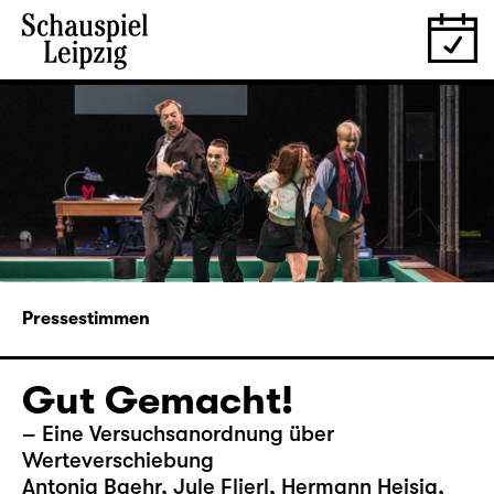
Pressestimmen
Gut Gemacht!
– Eine Versuchsanordnung über
Werteverschiebung
Antonia Baehr, Jule Flierl, Hermann Heisig,