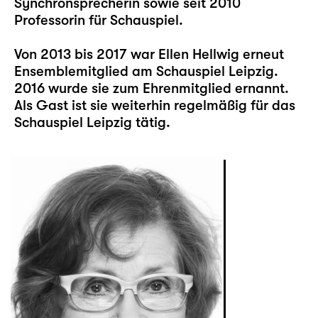
Synchronsprecherin sowie seit 2010
Professorin für Schauspiel.
Von 2013 bis 2017 war Ellen Hellwig erneut
Ensemblemitglied am Schauspiel Leipzig.
2016 wurde sie zum Ehrenmitglied ernannt.
Als Gast ist sie weiterhin regelmäßig für das
Schauspiel Leipzig tätig.