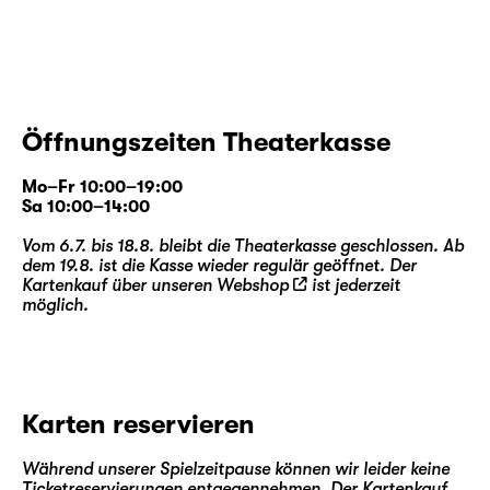
Öffnungszeiten Theaterkasse
Mo–Fr 10:00–19:00
Sa 10:00–14:00
Vom 6.7. bis 18.8. bleibt die Theaterkasse geschlossen. Ab
dem 19.8. ist die Kasse wieder regulär geöffnet. Der
Kartenkauf über unseren
Webshop
ist jederzeit
möglich.
Karten reservieren
Während unserer Spielzeitpause können wir leider keine
Ticketreservierungen entgegennehmen. Der Kartenkauf