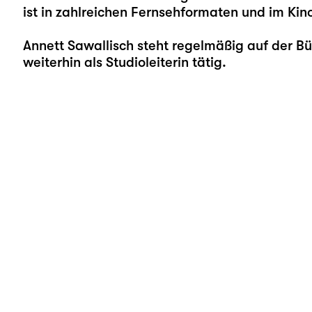
ist in zahlreichen Fernsehformaten und im Kin
Annett Sawallisch steht regelmäßig auf der Bü
weiterhin als Studioleiterin tätig.