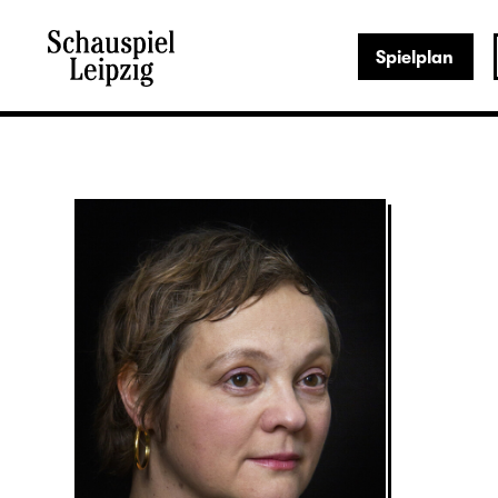
Spielplan