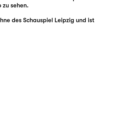
o zu sehen.
hne des Schauspiel Leipzig und ist