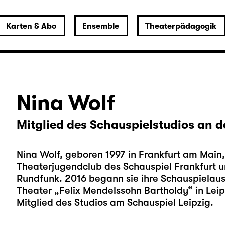
Karten & Abo
Ensemble
Theaterpädagogik
Nina Wolf
Mitglied des Schauspielstudios an d
Nina Wolf, geboren 1997 in Frankfurt am Mai
Theaterjugendclub des Schauspiel Frankfurt u
Rundfunk. 2016 begann sie ihre Schauspielaus
Theater „Felix Mendelssohn Bartholdy“ in Leipzi
Mitglied des Studios am Schauspiel Leipzig.