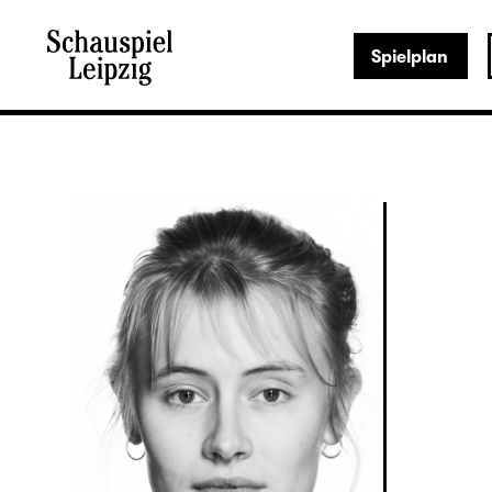
Spielplan