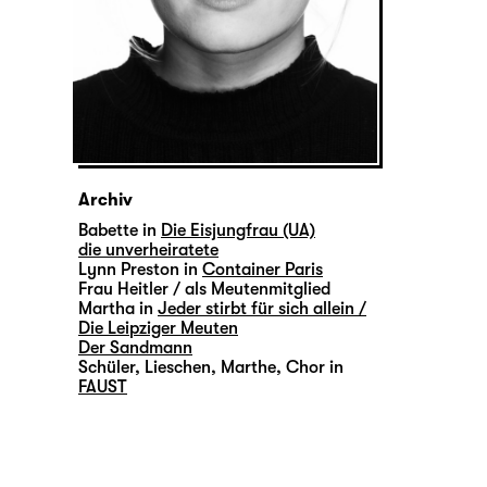
Archiv
Babette in
Die Eisjungfrau (UA)
die unverheiratete
Lynn Preston in
Container Paris
Frau Heitler / als Meutenmitglied
Martha in
Jeder stirbt für sich allein /
Die Leipziger Meuten
Der Sandmann
Schüler, Lieschen, Marthe, Chor in
FAUST