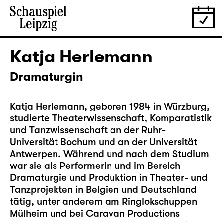
Katja Herlemann
Dramaturgin
Katja Herlemann, geboren 1984 in Würzburg,
studierte Theaterwissenschaft, Komparatistik
und Tanzwissenschaft an der Ruhr-
Universität Bochum und an der Universität
Antwerpen. Während und nach dem Studium
war sie als Performerin und im Bereich
Dramaturgie und Produktion in Theater- und
Tanzprojekten in Belgien und Deutschland
tätig, unter anderem am Ringlokschuppen
Mülheim und bei Caravan Productions