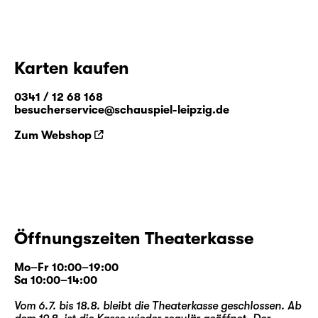
Karten kaufen
0341 / 12 68 168
besucherservice@schauspiel-leipzig.de
Zum Webshop
Öffnungszeiten Theaterkasse
Mo–Fr 10:00–19:00
Sa 10:00–14:00
Vom 6.7. bis 18.8. bleibt die Theaterkasse geschlossen. Ab