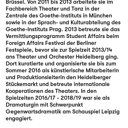
Brüssel. Von 2011 bis 2013 arbeitete sie im
Fachbereich Theater und Tanz in der
Zentrale des Goethe-Instituts in München
sowie in der Sprach- und Kulturabteilung des
Goethe-Instituts Prag. 2013 betreute sie das
Vermittlungsprogramm Student Affairs beim
Foreign Affairs Festival der Berliner
Festspiele, bevor sie zur Spielzeit 2013/14
ans Theater und Orchester Heidelberg ging.
Dort kuratierte und organisierte sie bis zum
Sommer 2016 als künstlerische Mitarbeiterin
und Produktionsleiterin den Heidelberger
Stückemarkt und betreute internationale
Kooperationen des Theaters. In den
Spielzeiten 2016/17 - 2018/19 war sie als
Dramaturgin mit Schwerpunkt
Gegenwartsdramatik am Schauspiel Leipzig
engagiert.