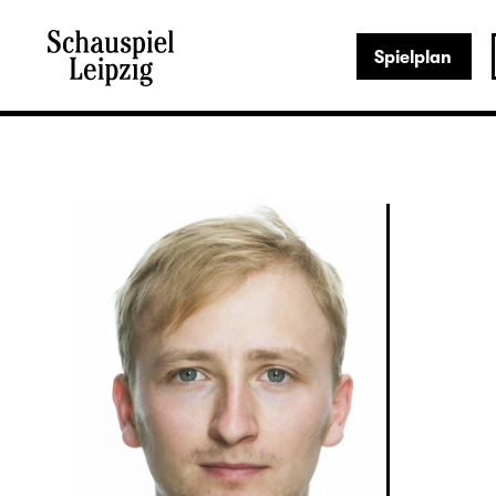
Spielplan