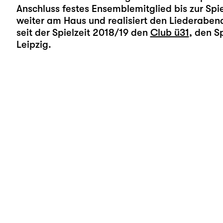
Anschluss festes Ensemblemitglied bis zur Spie
weiter am Haus und realisiert den Liederaben
seit der Spielzeit 2018/19 den
Club ü31
, den S
Leipzig.