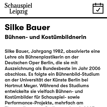
Silke Bauer
Bühnen- und Kostümbildnerin
Silke Bauer, Jahrgang 1982, absolvierte eine
Lehre als Bühnenplastikerin an der
Deutschen Oper Berlin, die sie mit
Auszeichnung als Bundesbeste im Jahr 2006
abschloss. Es folgte ein Bühnenbild-Studium
an der Universität der Künste Berlin bei
Hartmut Meyer. Während des Studiums
entwickelte sie vielfach Bühnen- und
Kostümbilder für Schauspiel- sowie
Performance-Projekte, mehrfach am