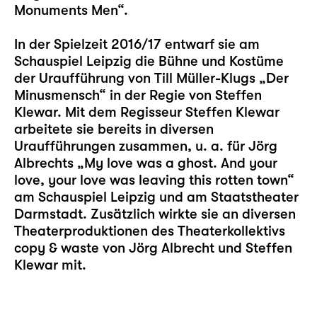
Monuments Men“.
In der Spielzeit 2016/17 entwarf sie am
Schauspiel Leipzig die Bühne und Kostüme
der Uraufführung von Till Müller-Klugs „Der
Minusmensch“ in der Regie von Steffen
Klewar. Mit dem Regisseur Steffen Klewar
arbeitete sie bereits in diversen
Uraufführungen zusammen, u. a. für Jörg
Albrechts „My love was a ghost. And your
love, your love was leaving this rotten town“
am Schauspiel Leipzig und am Staatstheater
Darmstadt. Zusätzlich wirkte sie an diversen
Theaterproduktionen des Theaterkollektivs
copy & waste von Jörg Albrecht und Steffen
Klewar mit.