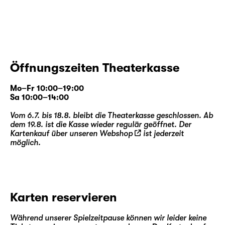
Öffnungszeiten Theaterkasse
Mo–Fr 10:00–19:00
Sa 10:00–14:00
Vom 6.7. bis 18.8. bleibt die Theaterkasse geschlossen. Ab
dem 19.8. ist die Kasse wieder regulär geöffnet. Der
Kartenkauf über unseren
Webshop
ist jederzeit
möglich.
Karten reservieren
Während unserer Spielzeitpause können wir leider keine