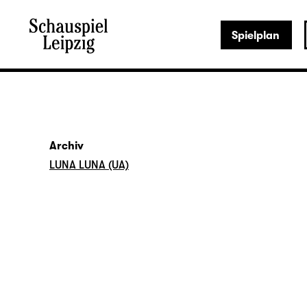
Spielplan
Archiv
LUNA LUNA (UA)