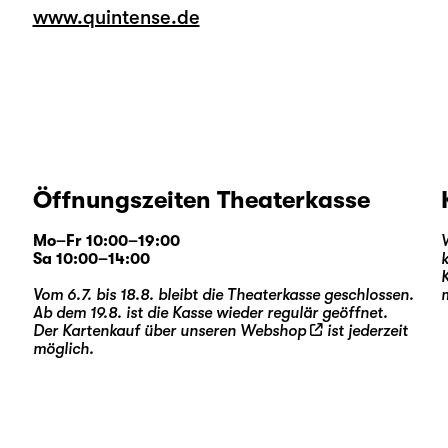
www.quintense.de
Öffnungszeiten Theaterkasse
Mo–Fr 10:00–19:00
Sa 10:00–14:00
Vom 6.7. bis 18.8. bleibt die Theaterkasse geschlossen.
Ab dem 19.8. ist die Kasse wieder regulär geöffnet.
Der Kartenkauf über unseren
Webshop
ist jederzeit
möglich.