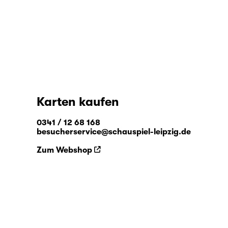
Karten kaufen
0341 / 12 68 168
besucherservice@schauspiel-leipzig.de
Zum Webshop