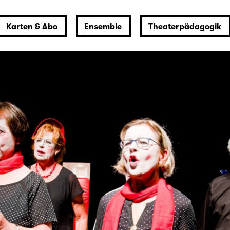
Karten & Abo
Ensemble
Theaterpädagogik