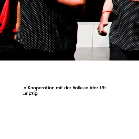
In Kooperation mit der Volkssolidarität
Leipzig