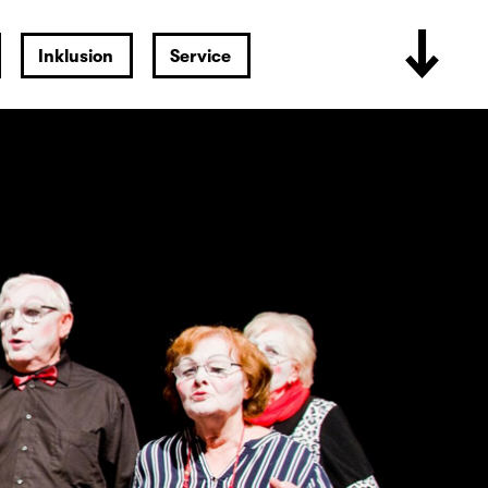
Inklusion
Service