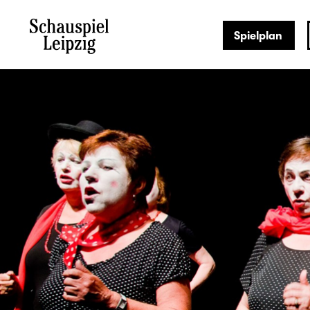
Spielplan